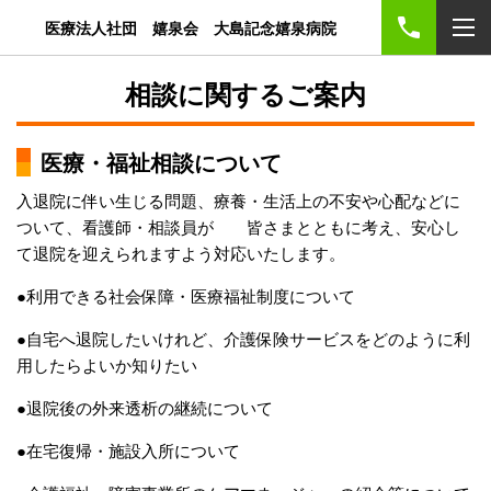
医療法人社団 嬉泉会 大島記念嬉泉病院
相談に関するご案内
医療・福祉相談について
入退院に伴い生じる問題、療養・生活上の不安や心配などに
ついて、看護師・相談員が 皆さまとともに考え、安心し
て退院を迎えられますよう対応いたします。
●利用できる社会保障・医療福祉制度について
●自宅へ退院したいけれど、介護保険サービスをどのように利
用したらよいか知りたい
●退院後の外来透析の継続について
●在宅復帰・施設入所について