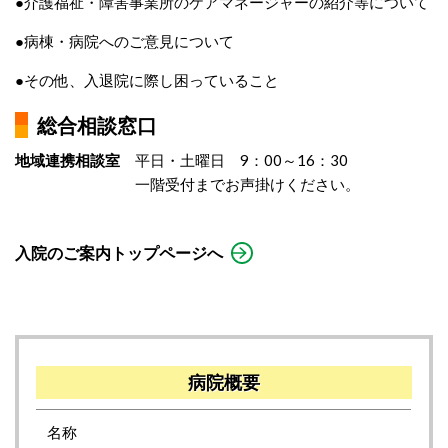
●介護福祉・障害事業所のケアマネージャーの紹介等について
●病棟・病院へのご意見について
●その他、入退院に際し困っていること
総合相談窓口
地域連携相談室
平日・土曜日 9：00～16：30
一階受付までお声掛けください。
入院のご案内トップページへ
病院概要
名称