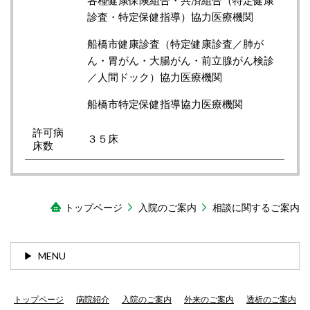
診査・特定保健指導）協力医療機関
船橋市健康診査（特定健康診査／肺が
ん・胃がん・大腸がん・前立腺がん検診
／人間ドック）協力医療機関
船橋市特定保健指導協力医療機関
許可病
３５床
床数
トップページ
入院のご案内
相談に関するご案内
MENU
トップページ
病院紹介
入院のご案内
外来のご案内
透析のご案内