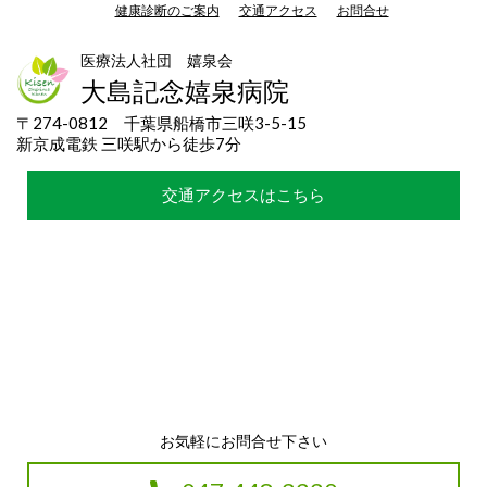
健康診断のご案内
交通アクセス
お問合せ
医療法人社団 嬉泉会
大島記念嬉泉病院
〒274-0812 千葉県船橋市三咲3-5-15
新京成電鉄 三咲駅から徒歩7分
交通アクセスはこちら
お気軽にお問合せ下さい