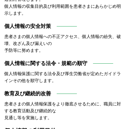
個人情報の収集目的及び利用範囲を患者さまにあらかじめ明
示します。
個人情報の安全対策
患者さまの個人情報への不正アクセス、個人情報の紛失、破
壊、改ざん及び漏えいの
予防等に努めます。
個人情報に関する法令・規範の順守
個人情報保護に関する法令及び厚生労働省が定めたガイドラ
インその他を順守します。
教育及び継続的改善
患者さまの個人情報保護をより徹底させるために、職員に対
する教育活動及び継続的な
見通し等を実施します。