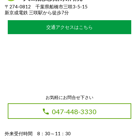
〒274-0812 千葉県船橋市三咲3-5-15
新京成電鉄 三咲駅から徒歩7分
交通アクセスはこちら
お気軽にお問合せ下さい
047-448-3330
外来受付時間 8：30～11：30