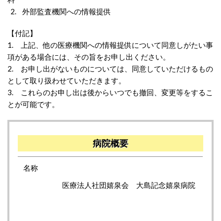
2. 外部監査機関への情報提供
【付記】
1. 上記、他の医療機関への情報提供について同意しがたい事
項がある場合には、その旨をお申し出ください。
2. お申し出がないものについては、同意していただけるもの
として取り扱わせていただきます。
3. これらのお申し出は後からいつでも撤回、変更等をするこ
とが可能です。
病院概要
名称
医療法人社団嬉泉会 大島記念嬉泉病院