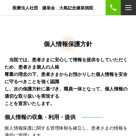
医療法人社団 嬉泉会 大島記念嬉泉病院
個人情報保護方針
当院では、患者さまに安心して情報を提供をしていただく
ため、患者さま個人の人格
尊重の理念の下、患者さまからお預かりした個人情報を安全
に守るべきことを強く認識
し、次の保護方針に基づき、職員一体となって、個人情報の
適切な取り扱いを実現する
ことを宣言いたします。
個人情報の収集・利用・提供
個人情報保護に関する管理体制を確立し、患者さまの情報を
適切に管理します。